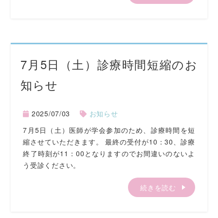
7月5日（土）診療時間短縮のお
知らせ
2025/07/03
お知らせ
7月5日（土）医師が学会参加のため、診療時間を短
縮させていただきます。 最終の受付が10：30、診療
終了時刻が11：00となりますのでお間違いのないよ
う受診ください。
続きを読む