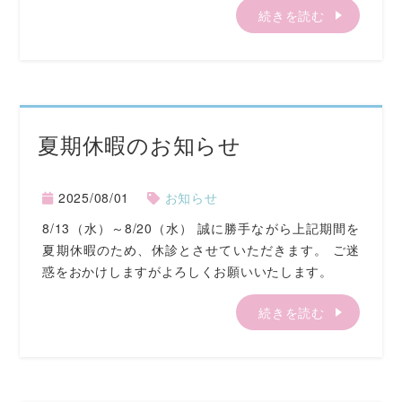
続きを読む
夏期休暇のお知らせ
2025/08/01
お知らせ
8/13（水）～8/20（水） 誠に勝手ながら上記期間を
夏期休暇のため、休診とさせていただきます。 ご迷
惑をおかけしますがよろしくお願いいたします。
続きを読む