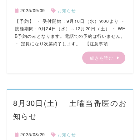
2025/09/09
お知らせ
【予約】 ・ 受付開始：9月10日（水）9:00より ・
接種期間：9月24日（水）～12月20日（土） ・ WE
B予約のみとなります。電話での予約は行いません。
・ 定員になり次第終了します。 【注意事項…
続きを読む
8月30日(土) 土曜当番医のお
知らせ
2025/08/29
お知らせ