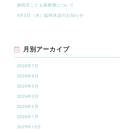
静岡市こども医療費について
6月3日（水）臨時休診のお知らせ
月別アーカイブ
2026年7月
2026年6月
2026年5月
2026年3月
2026年2月
2026年1月
2025年12月