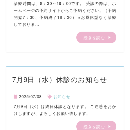
診療時間は、8：30～19：00です。 受診の際は、ホ
ームページの予約サイトからご予約ください。（予約
開始7：30、予約終了18：30） ※お昼休憩なく診療
しておりま…
続きを読む
7月9日（水）休診のお知らせ
2025/07/08
お知らせ
7月9日（水）は終日休診となります。 ご迷惑をおか
けしますが、よろしくお願い致します。
続きを読む