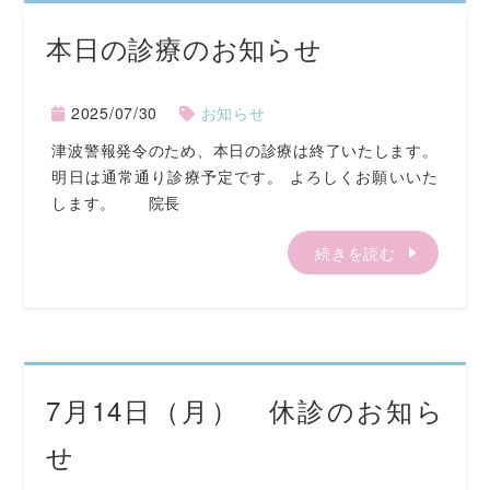
本日の診療のお知らせ
2025/07/30
お知らせ
津波警報発令のため、本日の診療は終了いたします。
明日は通常通り診療予定です。 よろしくお願いいた
します。 院長
続きを読む
7月14日（月） 休診のお知ら
せ