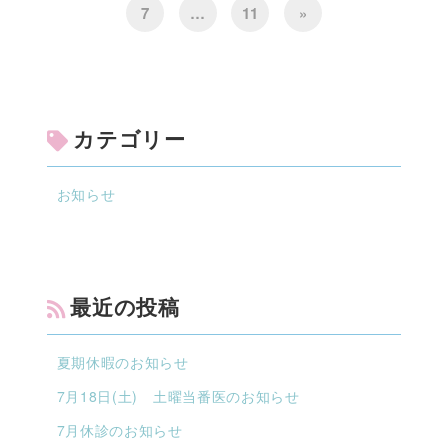
7
…
11
»
カテゴリー
お知らせ
最近の投稿
夏期休暇のお知らせ
7月18日(土) 土曜当番医のお知らせ
7月休診のお知らせ