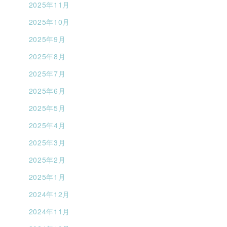
2025年11月
2025年10月
2025年9月
2025年8月
2025年7月
2025年6月
2025年5月
2025年4月
2025年3月
2025年2月
2025年1月
2024年12月
2024年11月