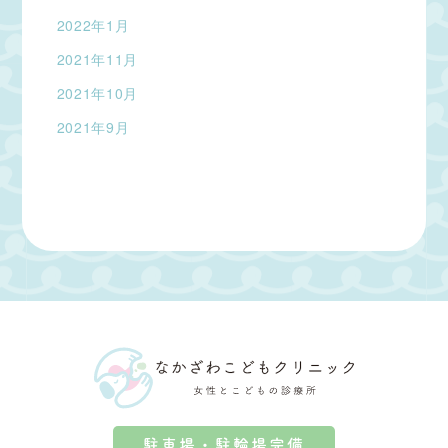
2022年1月
2021年11月
2021年10月
2021年9月
駐車場・駐輪場完備