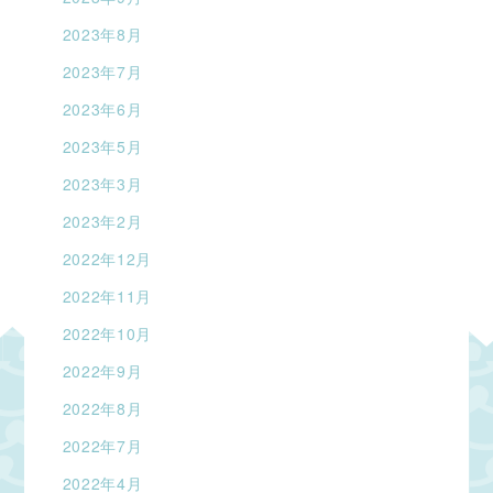
2023年8月
2023年7月
2023年6月
2023年5月
2023年3月
2023年2月
2022年12月
2022年11月
2022年10月
2022年9月
2022年8月
2022年7月
2022年4月