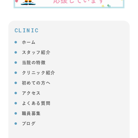
CLINIC
ホーム
スタッフ紹介
当院の特徴
クリニック紹介
初めての方へ
アクセス
よくある質問
職員募集
ブログ