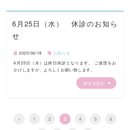
6月25日（水） 休診のお知ら
せ
2025/06/18
お知らせ
6月25日（水）は終日休診となります。 ご迷惑をお
かけしますが、よろしくお願い致します。
続きを読む
«
1
2
3
4
5
6