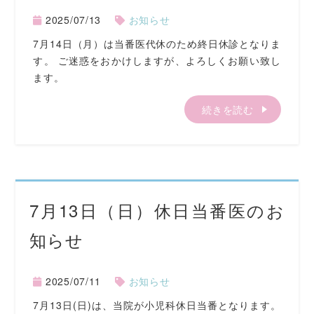
2025/07/13
お知らせ
7月14日（月）は当番医代休のため終日休診となりま
す。 ご迷惑をおかけしますが、よろしくお願い致し
ます。
続きを読む
7月13日（日）休日当番医のお
知らせ
2025/07/11
お知らせ
7月13日(日)は、当院が小児科休日当番となります。