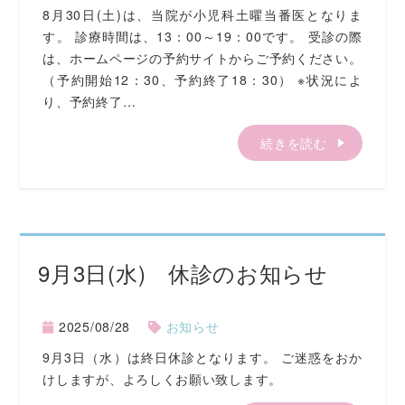
8月30日(土)は、当院が小児科土曜当番医となりま
す。 診療時間は、13：00～19：00です。 受診の際
は、ホームページの予約サイトからご予約ください。
（予約開始12：30、予約終了18：30） ※状況によ
り、予約終了…
続きを読む
9月3日(水) 休診のお知らせ
2025/08/28
お知らせ
9月3日（水）は終日休診となります。 ご迷惑をおか
けしますが、よろしくお願い致します。