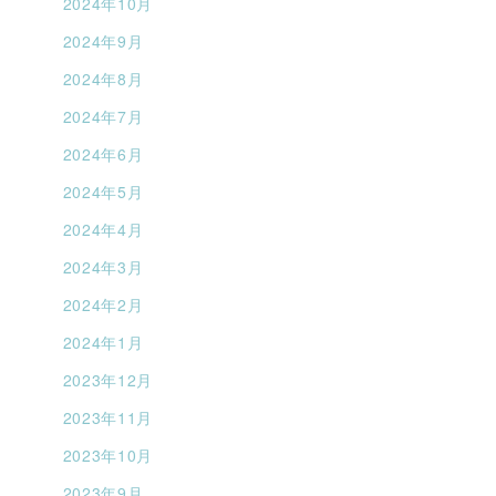
2024年10月
2024年9月
2024年8月
2024年7月
2024年6月
2024年5月
2024年4月
2024年3月
2024年2月
2024年1月
2023年12月
2023年11月
2023年10月
2023年9月