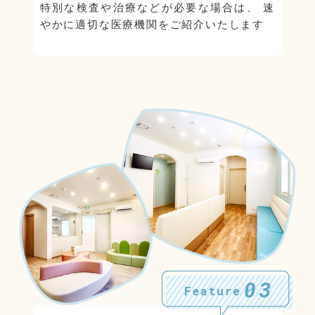
特別な検査や治療などが必要な場合は、
速
やかに適切な医療機関をご紹介いたします