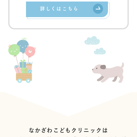
詳しくはこちら
なかざわこどもクリニックは