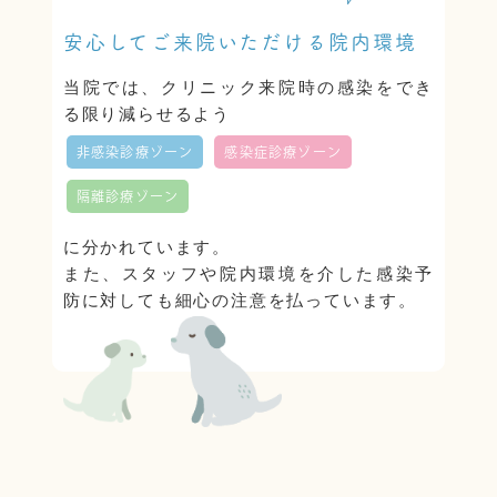
安心してご来院いただける院内環境
当院では、クリニック来院時の感染をでき
る限り減らせるよう
非感染診療ゾーン
感染症診療ゾーン
隔離診療ゾーン
に分かれています。
また、スタッフや院内環境を介した感染予
防に対しても細心の注意を払っています。