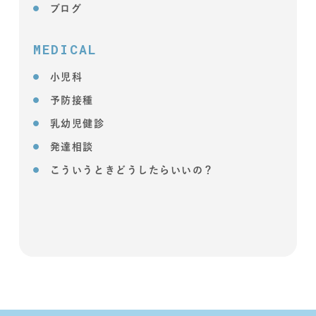
ブログ
MEDICAL
小児科
予防接種
乳幼児健診
発達相談
こういうときどうしたらいいの？