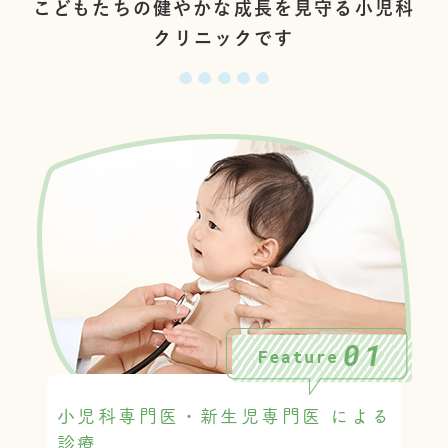
こどもたちの健やかな成長を見守る小児科
クリニックです
小児科専門医・新生児専門医
による
診療