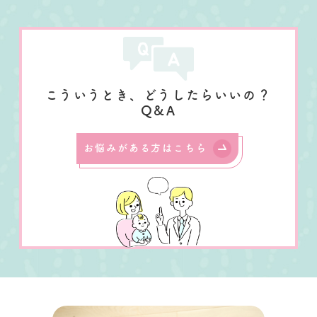
こういうとき、どうしたらいいの？
Q&A
お悩みがある方はこちら