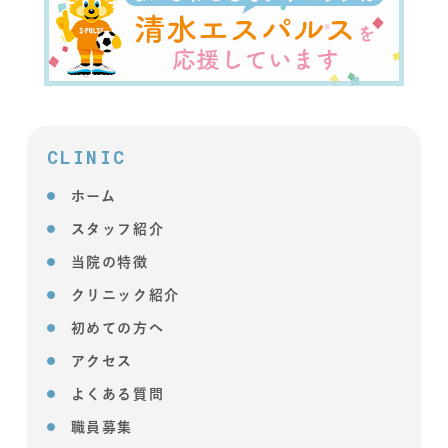
CLINIC
ホーム
スタッフ紹介
当院の特徴
クリニック紹介
初めての方へ
アクセス
よくある質問
職員募集