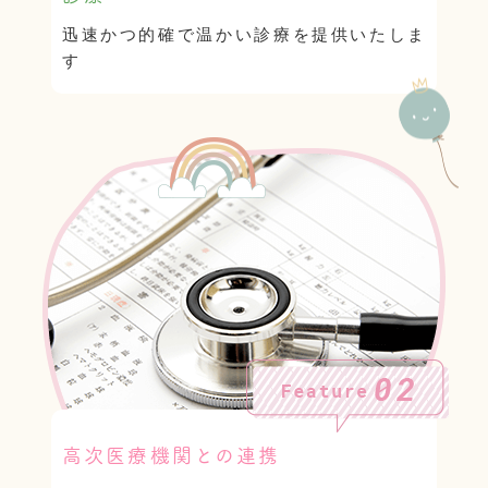
迅速かつ的確で温かい診療を提供いたしま
す
高次医療機関との連携