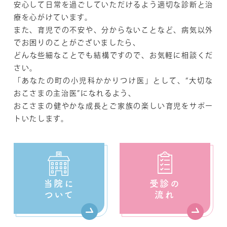
安心して日常を過ごしていただけるよう適切な診断と治
療を心がけています。
また、育児での不安や、分からないことなど、病気以外
でお困りのことがございましたら、
どんな些細なことでも結構ですので、お気軽に相談くだ
さい。
「あなたの町の小児科かかりつけ医」として、“大切な
おこさまの主治医”になれるよう、
おこさまの健やかな成長とご家族の楽しい育児をサポー
トいたします。
当院に
受診の
ついて
流れ