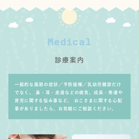
Medical
診療案内
一般的な風邪の症状／予防接種／乳幼児健診だけ
でなく、
鼻・耳・皮膚などの病気、成長・発達や
育児に関する悩み事など、
おこさまに関する心配
事がありましたら、お気軽にご相談ください。