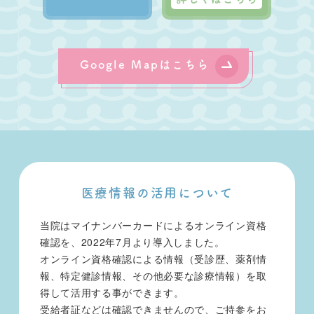
Google Mapはこちら
医療情報の活用について
当院はマイナンバーカードによるオンライン資格
確認を、2022年7月より導入しました。
オンライン資格確認による情報（受診歴、薬剤情
報、特定健診情報、その他必要な診療情報）を取
得して活用する事ができます。
受給者証などは確認できませんので、ご持参をお