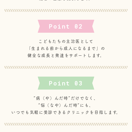
Point 02
こどもたちの主治医として
「生まれる前から成人になるまで」の
健全な成長と発達をサポートします。
Point 03
“病（や）んだ時”だけでなく、
“悩（なや）んだ時”にも、
いつでも気軽に受診できるクリニックを目指します。