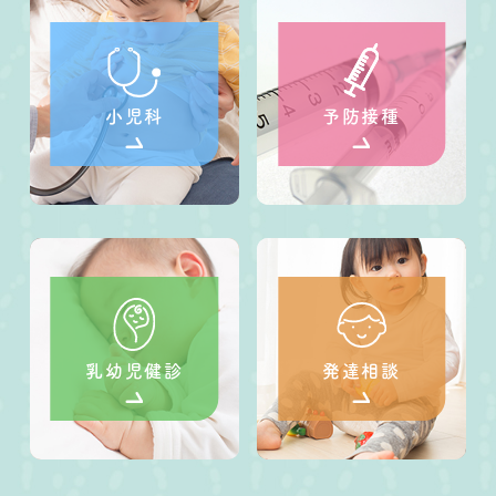
小児科
予防接種
乳幼児健診
発達相談