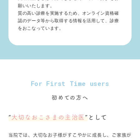
願いいたします。
質の高い診療を実施するため、オンライン資格確
認のデータ等から取得する情報を活用して、診療
をおこなっています。
For First Time users
初めての方へ
“
大切なおこさまの主治医
”
として
当院では、大切なお子様がすこやかに成長し、ご家族が