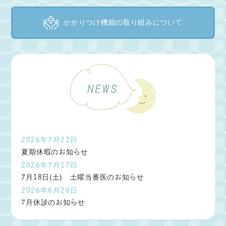
かかりつけ機能の取り組みについて
NEWS
2026年7月22日
夏期休暇のお知らせ
2026年7月17日
7月18日(土) 土曜当番医のお知らせ
2026年6月26日
7月休診のお知らせ