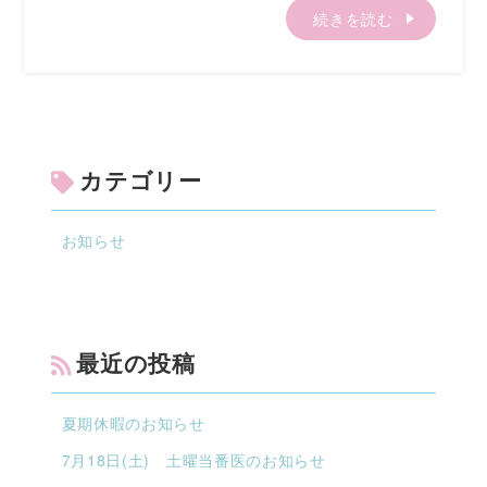
続きを読む
カテゴリー
お知らせ
最近の投稿
夏期休暇のお知らせ
7月18日(土) 土曜当番医のお知らせ