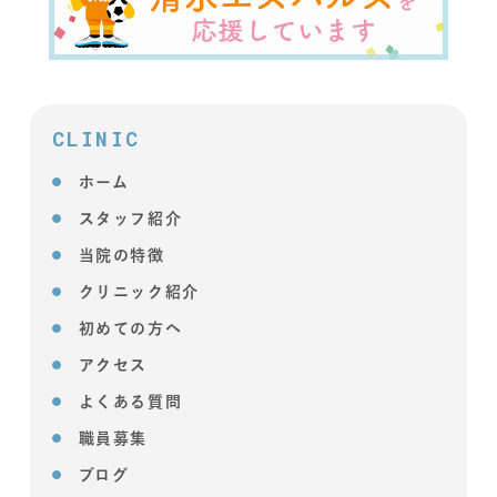
CLINIC
ホーム
スタッフ紹介
当院の特徴
クリニック紹介
初めての方へ
アクセス
よくある質問
職員募集
ブログ