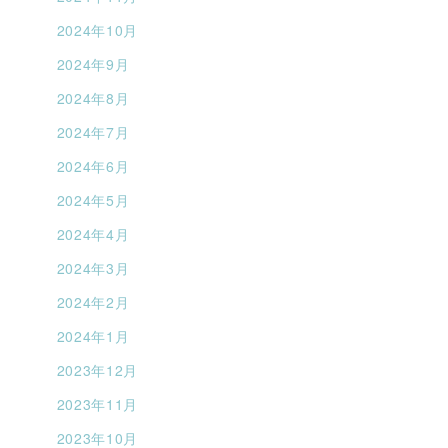
2024年10月
2024年9月
2024年8月
2024年7月
2024年6月
2024年5月
2024年4月
2024年3月
2024年2月
2024年1月
2023年12月
2023年11月
2023年10月