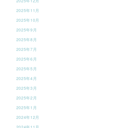
2025年12月
2025年11月
2025年10月
2025年9月
2025年8月
2025年7月
2025年6月
2025年5月
2025年4月
2025年3月
2025年2月
2025年1月
2024年12月
2024年11月