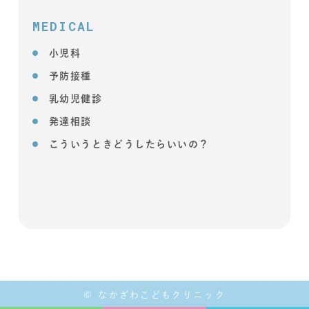
MEDICAL
小児科
予防接種
乳幼児健診
発達相談
こういうときどうしたらいいの？
© なかざわこどもクリニック