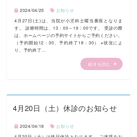
2024/04/25
お知らせ
4月27日(土)は、当院が小児科土曜当番医となりま
す。 診療時間は、13：00～19：00です。 受診の際
は、ホームページの予約サイトからご予約ください。
（予約開始12：30、予約終了18：30） ※状況によ
り、予約終了…
続きを読む
4月20日（土）休診のお知らせ
2024/04/18
お知らせ
4月20日（土）は終日休診となります。 ご迷惑をお