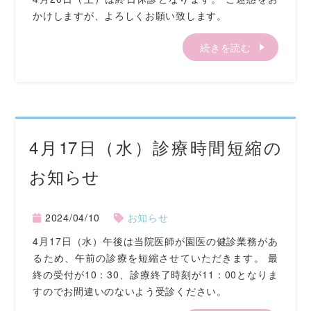
かけしますが、よろしくお願い致します。
続きを読む
4月17日（水）診療時間短縮の
お知らせ
2024/04/10
お知らせ
4月17日（水）午後は当院医師が園医の健診業務があ
るため、午前の診療を短縮させていただきます。 最
終の受付が10：30、診療終了時刻が11：00となりま
すのでお間違いのないよう受診ください。