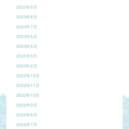
2023年9月
2023年8月
2023年7月
2023年6月
2023年5月
2023年3月
2023年2月
2022年12月
2022年11月
2022年10月
2022年9月
2022年8月
2022年7月