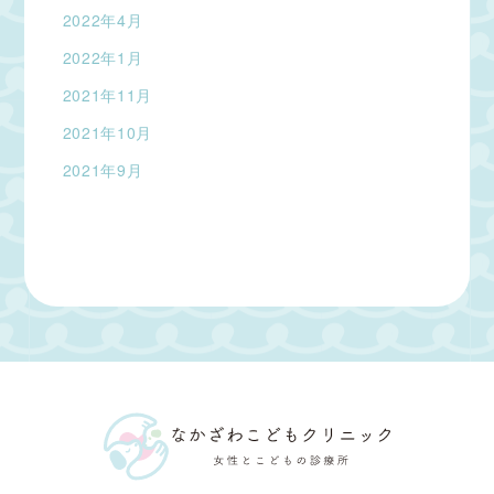
2022年4月
2022年1月
2021年11月
2021年10月
2021年9月