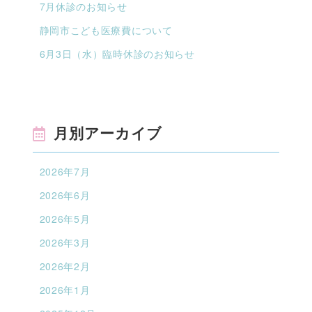
7月休診のお知らせ
静岡市こども医療費について
6月3日（水）臨時休診のお知らせ
月別アーカイブ
2026年7月
2026年6月
2026年5月
2026年3月
2026年2月
2026年1月