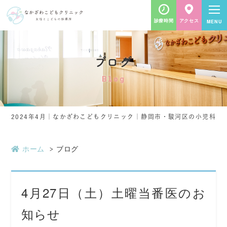
診療時間
アクセス
ブログ
Blog
2024年4月｜なかざわこどもクリニック｜静岡市・駿河区の小児科
ホーム
ブログ
4月27日（土）土曜当番医のお
知らせ