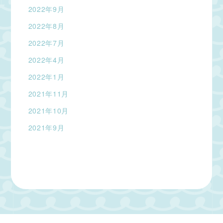
2022年9月
2022年8月
2022年7月
2022年4月
2022年1月
2021年11月
2021年10月
2021年9月