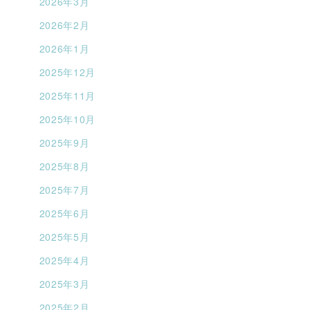
2026年3月
2026年2月
2026年1月
2025年12月
2025年11月
2025年10月
2025年9月
2025年8月
2025年7月
2025年6月
2025年5月
2025年4月
2025年3月
2025年2月