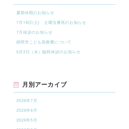
夏期休暇のお知らせ
7月18日(土) 土曜当番医のお知らせ
7月休診のお知らせ
静岡市こども医療費について
6月3日（水）臨時休診のお知らせ
月別アーカイブ
2026年7月
2026年6月
2026年5月