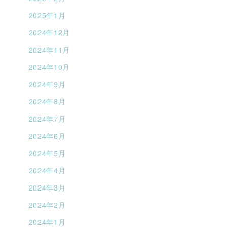
2025年1月
2024年12月
2024年11月
2024年10月
2024年9月
2024年8月
2024年7月
2024年6月
2024年5月
2024年4月
2024年3月
2024年2月
2024年1月