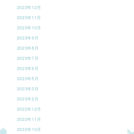
2023年12月
2023年11月
2023年10月
2023年9月
2023年8月
2023年7月
2023年6月
2023年5月
2023年3月
2023年2月
2022年12月
2022年11月
2022年10月