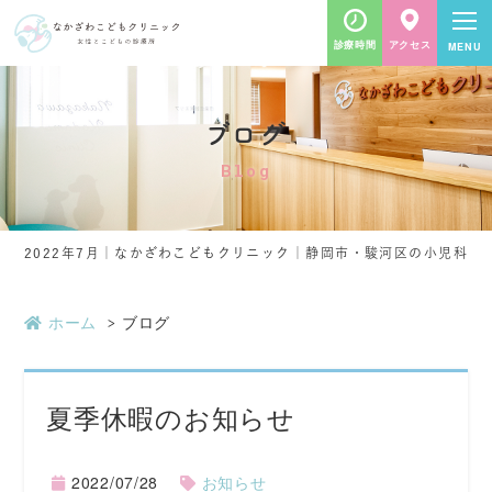
診療時間
アクセス
ブログ
Blog
2022年7月｜なかざわこどもクリニック｜静岡市・駿河区の小児科
ホーム
ブログ
夏季休暇のお知らせ
2022/07/28
お知らせ