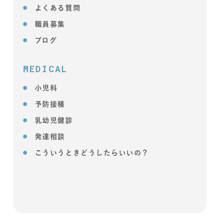
よくある質問
職員募集
ブログ
MEDICAL
小児科
予防接種
乳幼児健診
発達相談
こういうときどうしたらいいの？