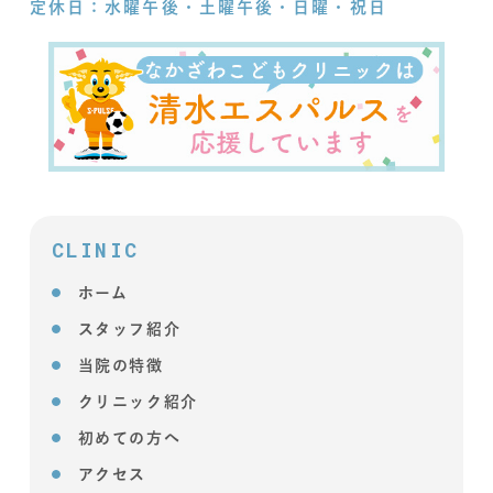
定休日：水曜午後・土曜午後・日曜・祝日
CLINIC
ホーム
スタッフ紹介
当院の特徴
クリニック紹介
初めての方へ
アクセス