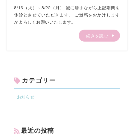
8/16（火）～8/22（月） 誠に勝手ながら上記期間を
休診とさせていただきます。 ご迷惑をおかけします
がよろしくお願いいたします。
続きを読む
カテゴリー
お知らせ
最近の投稿