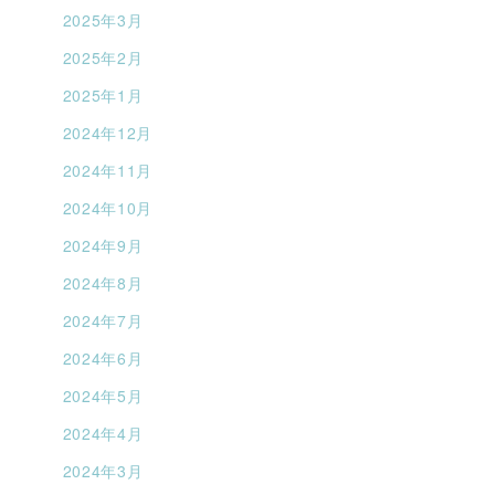
2025年3月
2025年2月
2025年1月
2024年12月
2024年11月
2024年10月
2024年9月
2024年8月
2024年7月
2024年6月
2024年5月
2024年4月
2024年3月