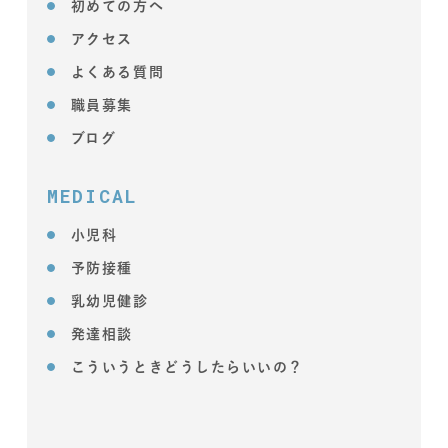
初めての方へ
アクセス
よくある質問
職員募集
ブログ
MEDICAL
小児科
予防接種
乳幼児健診
発達相談
こういうときどうしたらいいの？