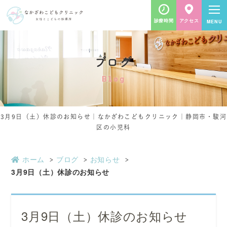
診療時間
アクセス
ブログ
Blog
3月9日（土）休診のお知らせ｜なかざわこどもクリニック｜静岡市・駿河
区の小児科
ホーム
ブログ
お知らせ
3月9日（土）休診のお知らせ
3月9日（土）休診のお知らせ