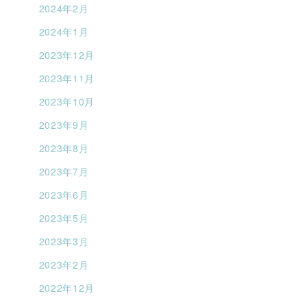
2024年2月
2024年1月
2023年12月
2023年11月
2023年10月
2023年9月
2023年8月
2023年7月
2023年6月
2023年5月
2023年3月
2023年2月
2022年12月