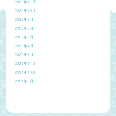
2022年11月
2022年10月
2022年9月
2022年8月
2022年7月
2022年4月
2022年1月
2021年11月
2021年10月
2021年9月