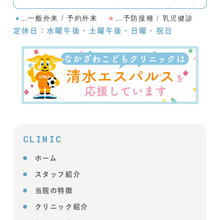
●
…一般外来 / 予約外来
★
…予防接種 / 乳児健診
定休日：水曜午後・土曜午後・日曜・祝日
CLINIC
ホーム
スタッフ紹介
当院の特徴
クリニック紹介