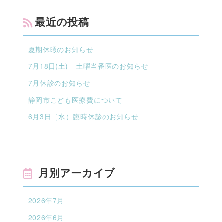
最近の投稿
夏期休暇のお知らせ
7月18日(土) 土曜当番医のお知らせ
7月休診のお知らせ
静岡市こども医療費について
6月3日（水）臨時休診のお知らせ
月別アーカイブ
2026年7月
2026年6月