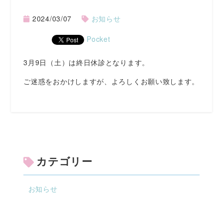
2024/03/07
お知らせ
Pocket
3月9日（土）は終日休診となります。
ご迷惑をおかけしますが、よろしくお願い致します。
カテゴリー
お知らせ