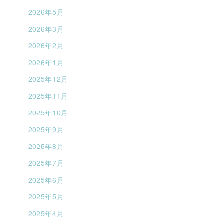
2026年5月
2026年3月
2026年2月
2026年1月
2025年12月
2025年11月
2025年10月
2025年9月
2025年8月
2025年7月
2025年6月
2025年5月
2025年4月