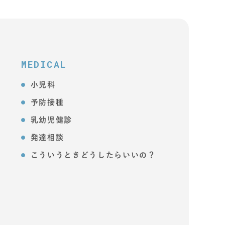
MEDICAL
小児科
予防接種
乳幼児健診
発達相談
こういうときどうしたらいいの？