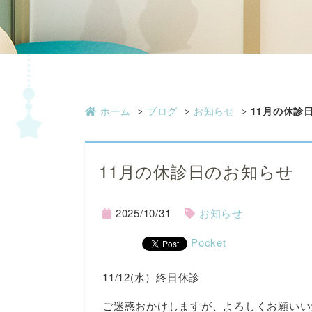
ホーム
ブログ
お知らせ
11月の休診
11月の休診日のお知らせ
2025/10/31
お知らせ
Pocket
11/12(水）終日休診
ご迷惑おかけしますが、よろしくお願いい