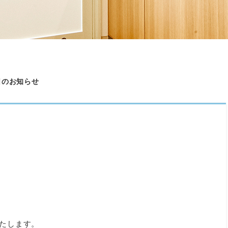
日のお知らせ
たします。