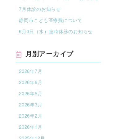
7月休診のお知らせ
静岡市こども医療費について
6月3日（水）臨時休診のお知らせ
月別アーカイブ
2026年7月
2026年6月
2026年5月
2026年3月
2026年2月
2026年1月
2025年12月