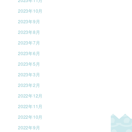
2023年11月
2023年10月
2023年9月
2023年8月
2023年7月
2023年6月
2023年5月
2023年3月
2023年2月
2022年12月
2022年11月
2022年10月
2022年9月