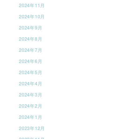
2024年11月
2024年10月
2024年9月
2024年8月
2024年7月
2024年6月
2024年5月
2024年4月
2024年3月
2024年2月
2024年1月
2023年12月