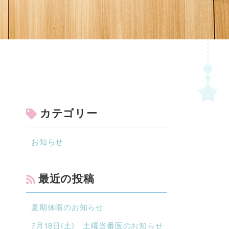
カテゴリー
お知らせ
最近の投稿
夏期休暇のお知らせ
7月18日(土) 土曜当番医のお知らせ