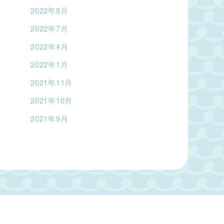
2022年8月
2022年7月
2022年4月
2022年1月
2021年11月
2021年10月
2021年9月