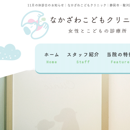
11月の休診日のお知らせ｜なかざわこどもクリニック｜静岡市・駿河
ホーム
スタッフ紹介
当院の特
Home
Staff
Feature