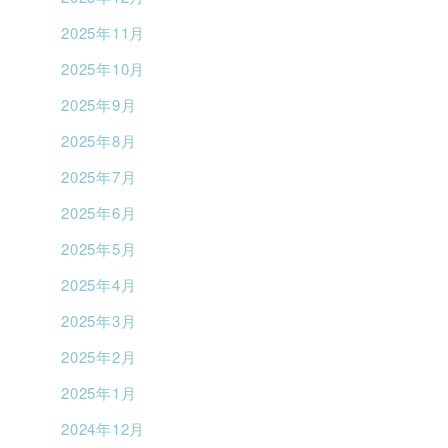
2025年11月
2025年10月
2025年9月
2025年8月
2025年7月
2025年6月
2025年5月
2025年4月
2025年3月
2025年2月
2025年1月
2024年12月