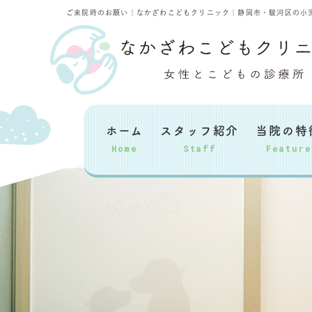
ご来院時のお願い｜なかざわこどもクリニック｜静岡市・駿河区の小
ホーム
スタッフ紹介
当院の特
Home
Staff
Feature