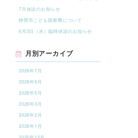
7月休診のお知らせ
静岡市こども医療費について
6月3日（水）臨時休診のお知らせ
月別アーカイブ
2026年7月
2026年6月
2026年5月
2026年3月
2026年2月
2026年1月
2025年12月