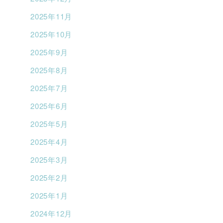
2025年11月
2025年10月
2025年9月
2025年8月
2025年7月
2025年6月
2025年5月
2025年4月
2025年3月
2025年2月
2025年1月
2024年12月