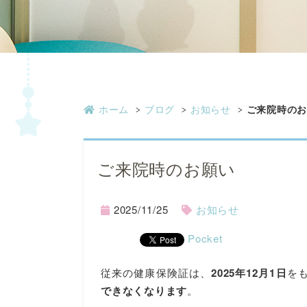
ホーム
ブログ
お知らせ
ご来院時のお
ご来院時のお願い
2025/11/25
お知らせ
Pocket
従来の健康保険証は、
2025年12月1日
を
できなくなります
。