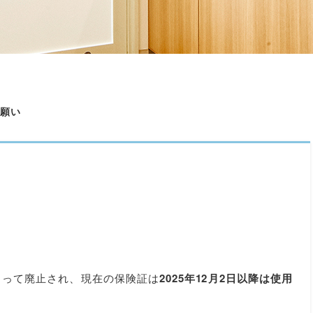
願い
もって廃止され、現在の保険証は
2025年12月2日以降は使用