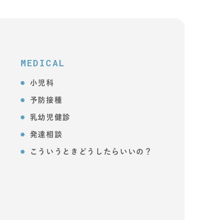
MEDICAL
小児科
予防接種
乳幼児健診
発達相談
こういうときどうしたらいいの？