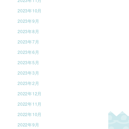
2023年11月
2023年10月
2023年9月
2023年8月
2023年7月
2023年6月
2023年5月
2023年3月
2023年2月
2022年12月
2022年11月
2022年10月
2022年9月