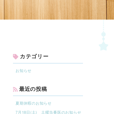
カテゴリー
お知らせ
最近の投稿
夏期休暇のお知らせ
7月18日(土) 土曜当番医のお知らせ