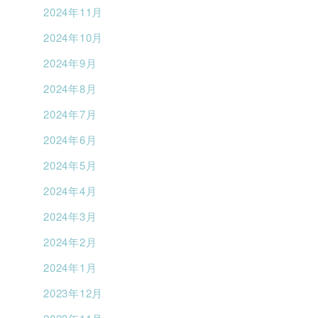
2024年11月
2024年10月
2024年9月
2024年8月
2024年7月
2024年6月
2024年5月
2024年4月
2024年3月
2024年2月
2024年1月
2023年12月