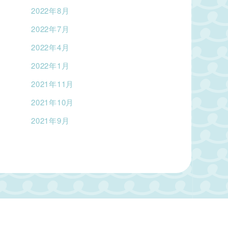
2022年8月
2022年7月
2022年4月
2022年1月
2021年11月
2021年10月
2021年9月